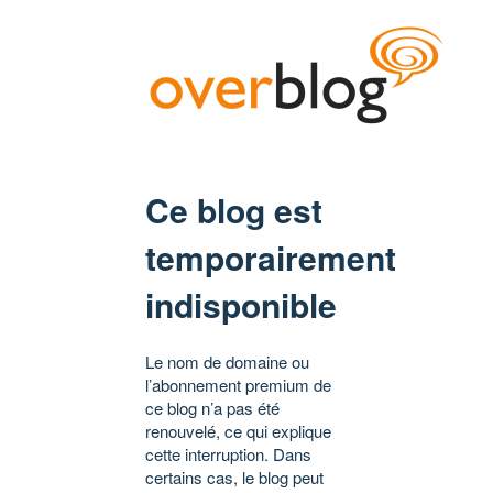
Ce blog est
temporairement
indisponible
Le nom de domaine ou
l’abonnement premium de
ce blog n’a pas été
renouvelé, ce qui explique
cette interruption. Dans
certains cas, le blog peut