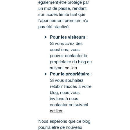
également être protégé par
un mot de passe, rendant
son accès limité tant que
l’abonnement premium n’a
pas été réactivé.
Pour les visiteurs
:
Si vous avez des
questions, vous
pouvez contacter le
propriétaire du blog en
suivant
ce lien
.
Pour le propriétaire
:
Si vous souhaitez
rétablir l’accès à votre
blog, nous vous
invitons à nous
contacter en suivant
ce lien
.
Nous espérons que ce blog
pourra être de nouveau