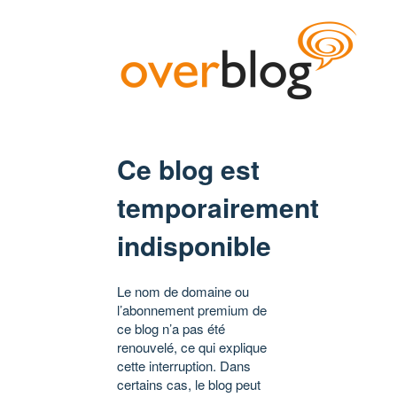
Ce blog est
temporairement
indisponible
Le nom de domaine ou
l’abonnement premium de
ce blog n’a pas été
renouvelé, ce qui explique
cette interruption. Dans
certains cas, le blog peut