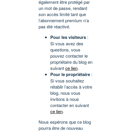
également être protégé par
un mot de passe, rendant
son accès limité tant que
l’abonnement premium n’a
pas été réactivé.
Pour les visiteurs
:
Si vous avez des
questions, vous
pouvez contacter le
propriétaire du blog en
suivant
ce lien
.
Pour le propriétaire
:
Si vous souhaitez
rétablir l’accès à votre
blog, nous vous
invitons à nous
contacter en suivant
ce lien
.
Nous espérons que ce blog
pourra être de nouveau