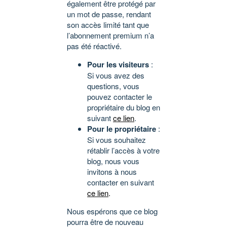
également être protégé par
un mot de passe, rendant
son accès limité tant que
l’abonnement premium n’a
pas été réactivé.
Pour les visiteurs
:
Si vous avez des
questions, vous
pouvez contacter le
propriétaire du blog en
suivant
ce lien
.
Pour le propriétaire
:
Si vous souhaitez
rétablir l’accès à votre
blog, nous vous
invitons à nous
contacter en suivant
ce lien
.
Nous espérons que ce blog
pourra être de nouveau