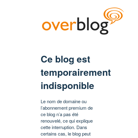
Ce blog est
temporairement
indisponible
Le nom de domaine ou
l’abonnement premium de
ce blog n’a pas été
renouvelé, ce qui explique
cette interruption. Dans
certains cas, le blog peut