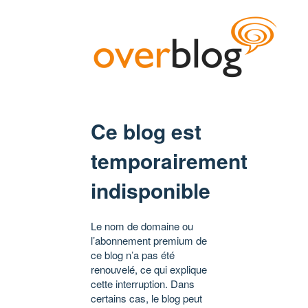
Ce blog est
temporairement
indisponible
Le nom de domaine ou
l’abonnement premium de
ce blog n’a pas été
renouvelé, ce qui explique
cette interruption. Dans
certains cas, le blog peut