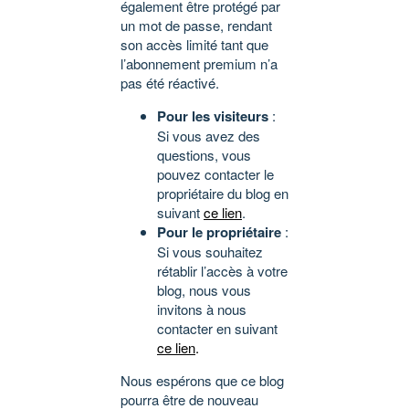
également être protégé par
un mot de passe, rendant
son accès limité tant que
l’abonnement premium n’a
pas été réactivé.
Pour les visiteurs
:
Si vous avez des
questions, vous
pouvez contacter le
propriétaire du blog en
suivant
ce lien
.
Pour le propriétaire
:
Si vous souhaitez
rétablir l’accès à votre
blog, nous vous
invitons à nous
contacter en suivant
ce lien
.
Nous espérons que ce blog
pourra être de nouveau