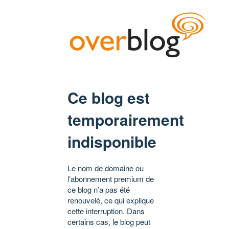
Ce blog est
temporairement
indisponible
Le nom de domaine ou
l’abonnement premium de
ce blog n’a pas été
renouvelé, ce qui explique
cette interruption. Dans
certains cas, le blog peut