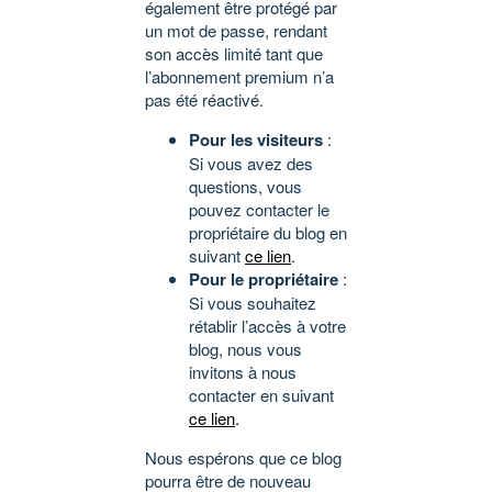
également être protégé par
un mot de passe, rendant
son accès limité tant que
l’abonnement premium n’a
pas été réactivé.
Pour les visiteurs
:
Si vous avez des
questions, vous
pouvez contacter le
propriétaire du blog en
suivant
ce lien
.
Pour le propriétaire
:
Si vous souhaitez
rétablir l’accès à votre
blog, nous vous
invitons à nous
contacter en suivant
ce lien
.
Nous espérons que ce blog
pourra être de nouveau