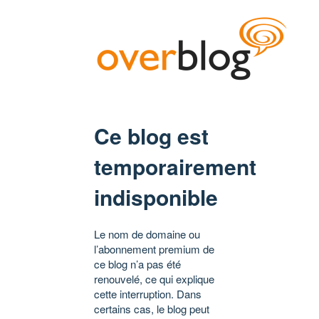
Ce blog est
temporairement
indisponible
Le nom de domaine ou
l’abonnement premium de
ce blog n’a pas été
renouvelé, ce qui explique
cette interruption. Dans
certains cas, le blog peut