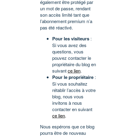
également être protégé par
un mot de passe, rendant
son accès limité tant que
l’abonnement premium n’a
pas été réactivé.
Pour les visiteurs
:
Si vous avez des
questions, vous
pouvez contacter le
propriétaire du blog en
suivant
ce lien
.
Pour le propriétaire
:
Si vous souhaitez
rétablir l’accès à votre
blog, nous vous
invitons à nous
contacter en suivant
ce lien
.
Nous espérons que ce blog
pourra être de nouveau