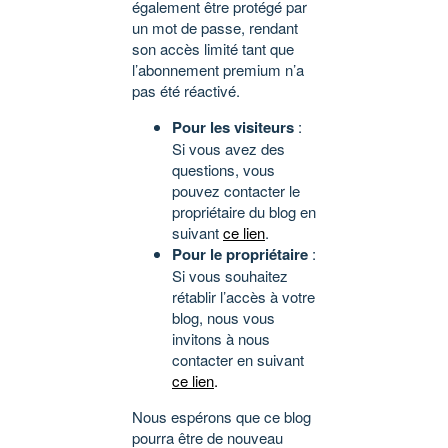
également être protégé par
un mot de passe, rendant
son accès limité tant que
l’abonnement premium n’a
pas été réactivé.
Pour les visiteurs
:
Si vous avez des
questions, vous
pouvez contacter le
propriétaire du blog en
suivant
ce lien
.
Pour le propriétaire
:
Si vous souhaitez
rétablir l’accès à votre
blog, nous vous
invitons à nous
contacter en suivant
ce lien
.
Nous espérons que ce blog
pourra être de nouveau