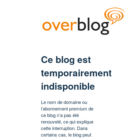
Ce blog est
temporairement
indisponible
Le nom de domaine ou
l’abonnement premium de
ce blog n’a pas été
renouvelé, ce qui explique
cette interruption. Dans
certains cas, le blog peut