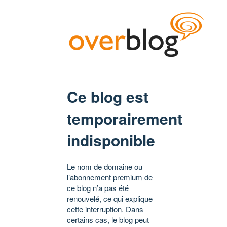
Ce blog est
temporairement
indisponible
Le nom de domaine ou
l’abonnement premium de
ce blog n’a pas été
renouvelé, ce qui explique
cette interruption. Dans
certains cas, le blog peut