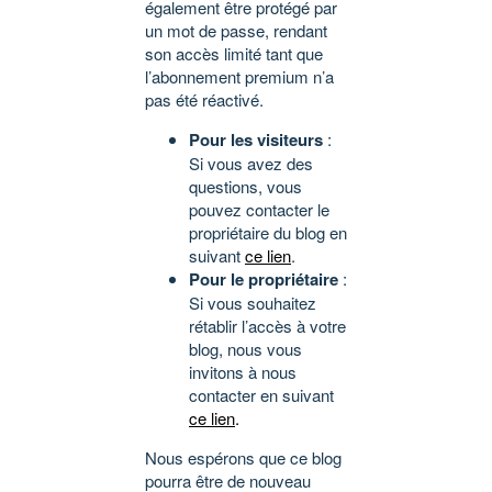
également être protégé par
un mot de passe, rendant
son accès limité tant que
l’abonnement premium n’a
pas été réactivé.
Pour les visiteurs
:
Si vous avez des
questions, vous
pouvez contacter le
propriétaire du blog en
suivant
ce lien
.
Pour le propriétaire
:
Si vous souhaitez
rétablir l’accès à votre
blog, nous vous
invitons à nous
contacter en suivant
ce lien
.
Nous espérons que ce blog
pourra être de nouveau