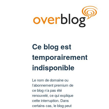
Ce blog est
temporairement
indisponible
Le nom de domaine ou
l’abonnement premium de
ce blog n’a pas été
renouvelé, ce qui explique
cette interruption. Dans
certains cas, le blog peut