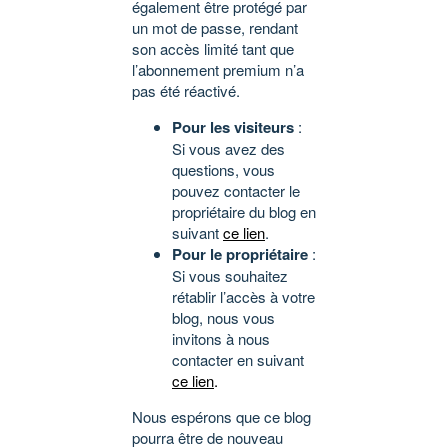
également être protégé par
un mot de passe, rendant
son accès limité tant que
l’abonnement premium n’a
pas été réactivé.
Pour les visiteurs
:
Si vous avez des
questions, vous
pouvez contacter le
propriétaire du blog en
suivant
ce lien
.
Pour le propriétaire
:
Si vous souhaitez
rétablir l’accès à votre
blog, nous vous
invitons à nous
contacter en suivant
ce lien
.
Nous espérons que ce blog
pourra être de nouveau