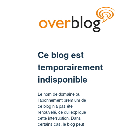
Ce blog est
temporairement
indisponible
Le nom de domaine ou
l’abonnement premium de
ce blog n’a pas été
renouvelé, ce qui explique
cette interruption. Dans
certains cas, le blog peut