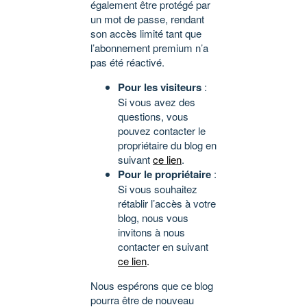
également être protégé par
un mot de passe, rendant
son accès limité tant que
l’abonnement premium n’a
pas été réactivé.
Pour les visiteurs
:
Si vous avez des
questions, vous
pouvez contacter le
propriétaire du blog en
suivant
ce lien
.
Pour le propriétaire
:
Si vous souhaitez
rétablir l’accès à votre
blog, nous vous
invitons à nous
contacter en suivant
ce lien
.
Nous espérons que ce blog
pourra être de nouveau