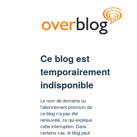
Ce blog est
temporairement
indisponible
Le nom de domaine ou
l’abonnement premium de
ce blog n’a pas été
renouvelé, ce qui explique
cette interruption. Dans
certains cas, le blog peut