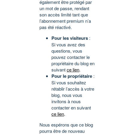
également être protégé par
un mot de passe, rendant
son accès limité tant que
l’abonnement premium n’a
pas été réactivé.
Pour les visiteurs
:
Si vous avez des
questions, vous
pouvez contacter le
propriétaire du blog en
suivant
ce lien
.
Pour le propriétaire
:
Si vous souhaitez
rétablir l’accès à votre
blog, nous vous
invitons à nous
contacter en suivant
ce lien
.
Nous espérons que ce blog
pourra être de nouveau