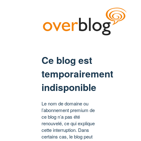
Ce blog est
temporairement
indisponible
Le nom de domaine ou
l’abonnement premium de
ce blog n’a pas été
renouvelé, ce qui explique
cette interruption. Dans
certains cas, le blog peut