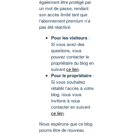
également être protégé par
un mot de passe, rendant
son accès limité tant que
l’abonnement premium n’a
pas été réactivé.
Pour les visiteurs
:
Si vous avez des
questions, vous
pouvez contacter le
propriétaire du blog en
suivant
ce lien
.
Pour le propriétaire
:
Si vous souhaitez
rétablir l’accès à votre
blog, nous vous
invitons à nous
contacter en suivant
ce lien
.
Nous espérons que ce blog
pourra être de nouveau