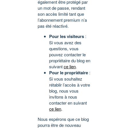
également être protégé par
un mot de passe, rendant
son accès limité tant que
l’abonnement premium n’a
pas été réactivé.
Pour les visiteurs
:
Si vous avez des
questions, vous
pouvez contacter le
propriétaire du blog en
suivant
ce lien
.
Pour le propriétaire
:
Si vous souhaitez
rétablir l’accès à votre
blog, nous vous
invitons à nous
contacter en suivant
ce lien
.
Nous espérons que ce blog
pourra être de nouveau