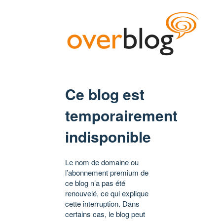
Ce blog est
temporairement
indisponible
Le nom de domaine ou
l’abonnement premium de
ce blog n’a pas été
renouvelé, ce qui explique
cette interruption. Dans
certains cas, le blog peut