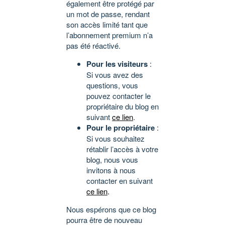
également être protégé par
un mot de passe, rendant
son accès limité tant que
l’abonnement premium n’a
pas été réactivé.
Pour les visiteurs
:
Si vous avez des
questions, vous
pouvez contacter le
propriétaire du blog en
suivant
ce lien
.
Pour le propriétaire
:
Si vous souhaitez
rétablir l’accès à votre
blog, nous vous
invitons à nous
contacter en suivant
ce lien
.
Nous espérons que ce blog
pourra être de nouveau