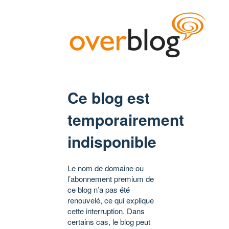
Ce blog est
temporairement
indisponible
Le nom de domaine ou
l’abonnement premium de
ce blog n’a pas été
renouvelé, ce qui explique
cette interruption. Dans
certains cas, le blog peut