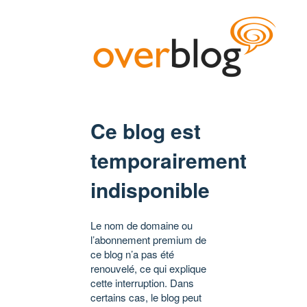
Ce blog est
temporairement
indisponible
Le nom de domaine ou
l’abonnement premium de
ce blog n’a pas été
renouvelé, ce qui explique
cette interruption. Dans
certains cas, le blog peut