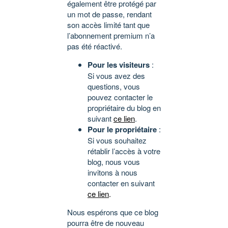
également être protégé par
un mot de passe, rendant
son accès limité tant que
l’abonnement premium n’a
pas été réactivé.
Pour les visiteurs
:
Si vous avez des
questions, vous
pouvez contacter le
propriétaire du blog en
suivant
ce lien
.
Pour le propriétaire
:
Si vous souhaitez
rétablir l’accès à votre
blog, nous vous
invitons à nous
contacter en suivant
ce lien
.
Nous espérons que ce blog
pourra être de nouveau