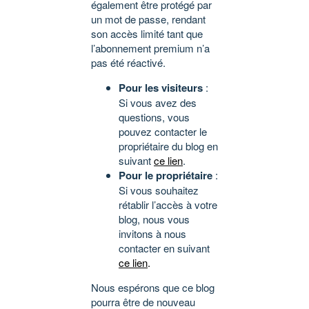
également être protégé par
un mot de passe, rendant
son accès limité tant que
l’abonnement premium n’a
pas été réactivé.
Pour les visiteurs
:
Si vous avez des
questions, vous
pouvez contacter le
propriétaire du blog en
suivant
ce lien
.
Pour le propriétaire
:
Si vous souhaitez
rétablir l’accès à votre
blog, nous vous
invitons à nous
contacter en suivant
ce lien
.
Nous espérons que ce blog
pourra être de nouveau