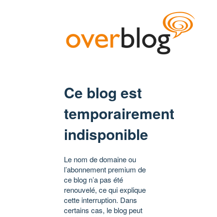
Ce blog est
temporairement
indisponible
Le nom de domaine ou
l’abonnement premium de
ce blog n’a pas été
renouvelé, ce qui explique
cette interruption. Dans
certains cas, le blog peut