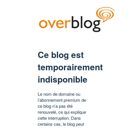
Ce blog est
temporairement
indisponible
Le nom de domaine ou
l’abonnement premium de
ce blog n’a pas été
renouvelé, ce qui explique
cette interruption. Dans
certains cas, le blog peut