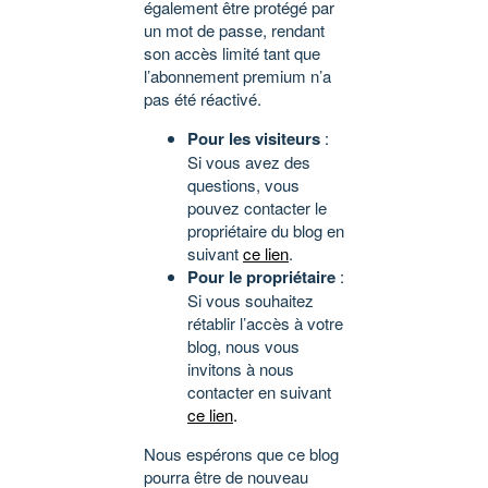
également être protégé par
un mot de passe, rendant
son accès limité tant que
l’abonnement premium n’a
pas été réactivé.
Pour les visiteurs
:
Si vous avez des
questions, vous
pouvez contacter le
propriétaire du blog en
suivant
ce lien
.
Pour le propriétaire
:
Si vous souhaitez
rétablir l’accès à votre
blog, nous vous
invitons à nous
contacter en suivant
ce lien
.
Nous espérons que ce blog
pourra être de nouveau