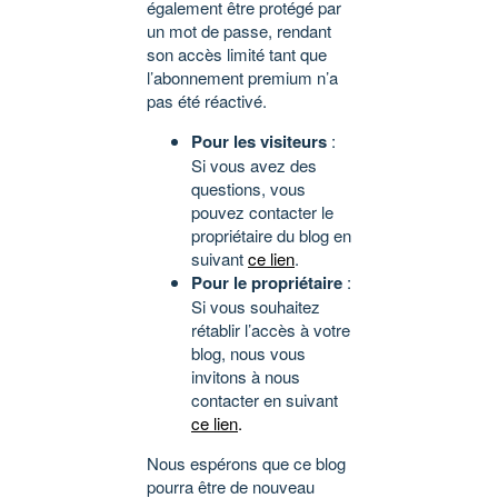
également être protégé par
un mot de passe, rendant
son accès limité tant que
l’abonnement premium n’a
pas été réactivé.
Pour les visiteurs
:
Si vous avez des
questions, vous
pouvez contacter le
propriétaire du blog en
suivant
ce lien
.
Pour le propriétaire
:
Si vous souhaitez
rétablir l’accès à votre
blog, nous vous
invitons à nous
contacter en suivant
ce lien
.
Nous espérons que ce blog
pourra être de nouveau