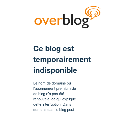
Ce blog est
temporairement
indisponible
Le nom de domaine ou
l’abonnement premium de
ce blog n’a pas été
renouvelé, ce qui explique
cette interruption. Dans
certains cas, le blog peut