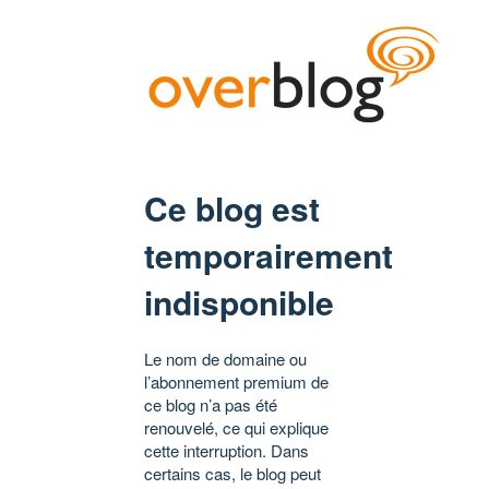
Ce blog est
temporairement
indisponible
Le nom de domaine ou
l’abonnement premium de
ce blog n’a pas été
renouvelé, ce qui explique
cette interruption. Dans
certains cas, le blog peut