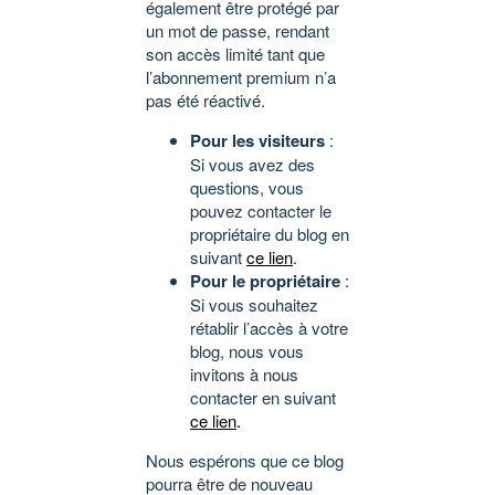
également être protégé par
un mot de passe, rendant
son accès limité tant que
l’abonnement premium n’a
pas été réactivé.
Pour les visiteurs
:
Si vous avez des
questions, vous
pouvez contacter le
propriétaire du blog en
suivant
ce lien
.
Pour le propriétaire
:
Si vous souhaitez
rétablir l’accès à votre
blog, nous vous
invitons à nous
contacter en suivant
ce lien
.
Nous espérons que ce blog
pourra être de nouveau