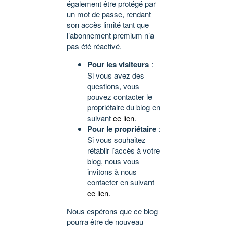
également être protégé par
un mot de passe, rendant
son accès limité tant que
l’abonnement premium n’a
pas été réactivé.
Pour les visiteurs
:
Si vous avez des
questions, vous
pouvez contacter le
propriétaire du blog en
suivant
ce lien
.
Pour le propriétaire
:
Si vous souhaitez
rétablir l’accès à votre
blog, nous vous
invitons à nous
contacter en suivant
ce lien
.
Nous espérons que ce blog
pourra être de nouveau