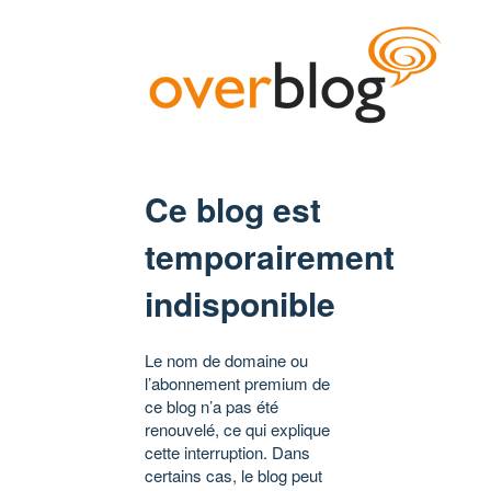
Ce blog est
temporairement
indisponible
Le nom de domaine ou
l’abonnement premium de
ce blog n’a pas été
renouvelé, ce qui explique
cette interruption. Dans
certains cas, le blog peut