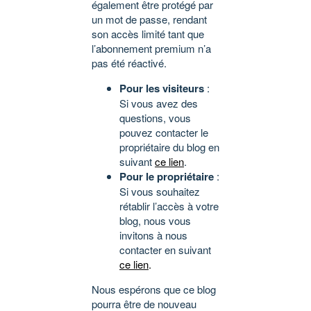
également être protégé par
un mot de passe, rendant
son accès limité tant que
l’abonnement premium n’a
pas été réactivé.
Pour les visiteurs
:
Si vous avez des
questions, vous
pouvez contacter le
propriétaire du blog en
suivant
ce lien
.
Pour le propriétaire
:
Si vous souhaitez
rétablir l’accès à votre
blog, nous vous
invitons à nous
contacter en suivant
ce lien
.
Nous espérons que ce blog
pourra être de nouveau