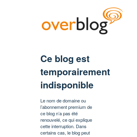
Ce blog est
temporairement
indisponible
Le nom de domaine ou
l’abonnement premium de
ce blog n’a pas été
renouvelé, ce qui explique
cette interruption. Dans
certains cas, le blog peut