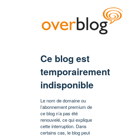
Ce blog est
temporairement
indisponible
Le nom de domaine ou
l’abonnement premium de
ce blog n’a pas été
renouvelé, ce qui explique
cette interruption. Dans
certains cas, le blog peut