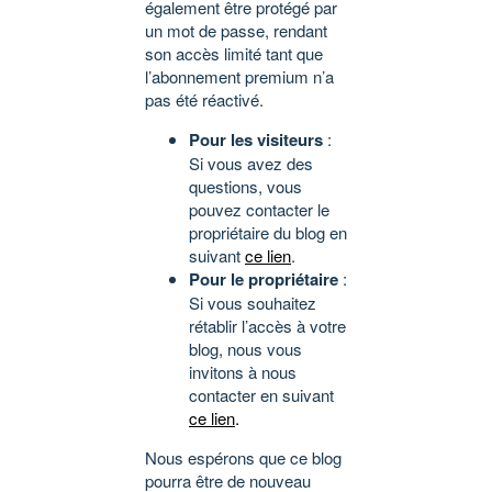
également être protégé par
un mot de passe, rendant
son accès limité tant que
l’abonnement premium n’a
pas été réactivé.
Pour les visiteurs
:
Si vous avez des
questions, vous
pouvez contacter le
propriétaire du blog en
suivant
ce lien
.
Pour le propriétaire
:
Si vous souhaitez
rétablir l’accès à votre
blog, nous vous
invitons à nous
contacter en suivant
ce lien
.
Nous espérons que ce blog
pourra être de nouveau