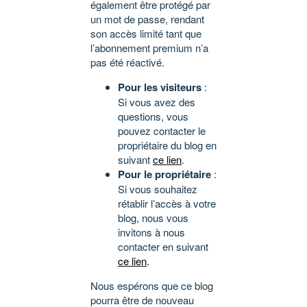
également être protégé par
un mot de passe, rendant
son accès limité tant que
l’abonnement premium n’a
pas été réactivé.
Pour les visiteurs
:
Si vous avez des
questions, vous
pouvez contacter le
propriétaire du blog en
suivant
ce lien
.
Pour le propriétaire
:
Si vous souhaitez
rétablir l’accès à votre
blog, nous vous
invitons à nous
contacter en suivant
ce lien
.
Nous espérons que ce blog
pourra être de nouveau