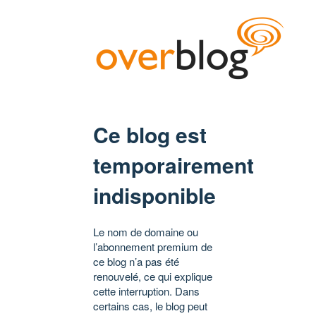
Ce blog est
temporairement
indisponible
Le nom de domaine ou
l’abonnement premium de
ce blog n’a pas été
renouvelé, ce qui explique
cette interruption. Dans
certains cas, le blog peut