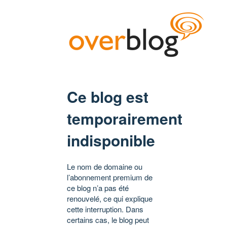
Ce blog est
temporairement
indisponible
Le nom de domaine ou
l’abonnement premium de
ce blog n’a pas été
renouvelé, ce qui explique
cette interruption. Dans
certains cas, le blog peut