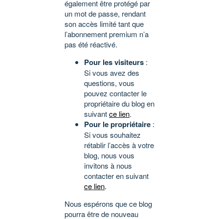
également être protégé par
un mot de passe, rendant
son accès limité tant que
l’abonnement premium n’a
pas été réactivé.
Pour les visiteurs
:
Si vous avez des
questions, vous
pouvez contacter le
propriétaire du blog en
suivant
ce lien
.
Pour le propriétaire
:
Si vous souhaitez
rétablir l’accès à votre
blog, nous vous
invitons à nous
contacter en suivant
ce lien
.
Nous espérons que ce blog
pourra être de nouveau