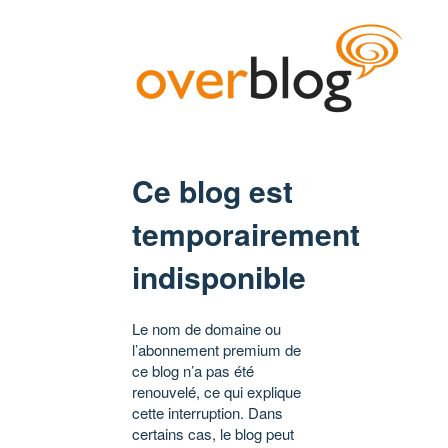
Ce blog est
temporairement
indisponible
Le nom de domaine ou
l’abonnement premium de
ce blog n’a pas été
renouvelé, ce qui explique
cette interruption. Dans
certains cas, le blog peut