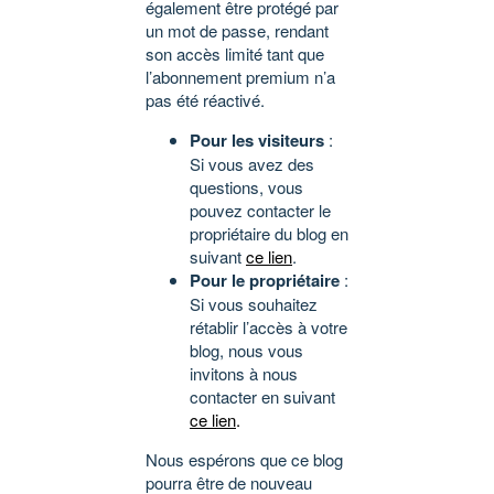
également être protégé par
un mot de passe, rendant
son accès limité tant que
l’abonnement premium n’a
pas été réactivé.
Pour les visiteurs
:
Si vous avez des
questions, vous
pouvez contacter le
propriétaire du blog en
suivant
ce lien
.
Pour le propriétaire
:
Si vous souhaitez
rétablir l’accès à votre
blog, nous vous
invitons à nous
contacter en suivant
ce lien
.
Nous espérons que ce blog
pourra être de nouveau