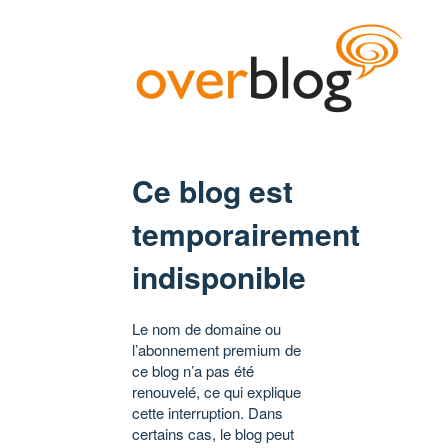
Ce blog est
temporairement
indisponible
Le nom de domaine ou
l’abonnement premium de
ce blog n’a pas été
renouvelé, ce qui explique
cette interruption. Dans
certains cas, le blog peut