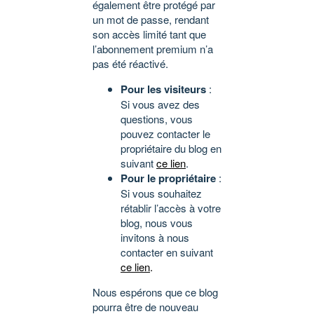
également être protégé par
un mot de passe, rendant
son accès limité tant que
l’abonnement premium n’a
pas été réactivé.
Pour les visiteurs
:
Si vous avez des
questions, vous
pouvez contacter le
propriétaire du blog en
suivant
ce lien
.
Pour le propriétaire
:
Si vous souhaitez
rétablir l’accès à votre
blog, nous vous
invitons à nous
contacter en suivant
ce lien
.
Nous espérons que ce blog
pourra être de nouveau