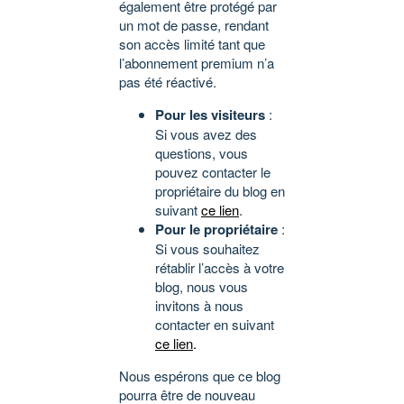
également être protégé par
un mot de passe, rendant
son accès limité tant que
l’abonnement premium n’a
pas été réactivé.
Pour les visiteurs
:
Si vous avez des
questions, vous
pouvez contacter le
propriétaire du blog en
suivant
ce lien
.
Pour le propriétaire
:
Si vous souhaitez
rétablir l’accès à votre
blog, nous vous
invitons à nous
contacter en suivant
ce lien
.
Nous espérons que ce blog
pourra être de nouveau