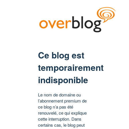
Ce blog est
temporairement
indisponible
Le nom de domaine ou
l’abonnement premium de
ce blog n’a pas été
renouvelé, ce qui explique
cette interruption. Dans
certains cas, le blog peut