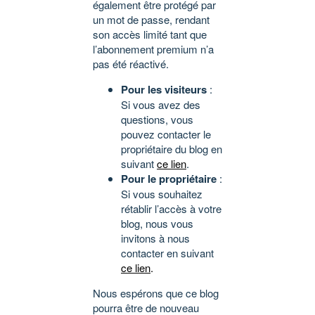
également être protégé par
un mot de passe, rendant
son accès limité tant que
l’abonnement premium n’a
pas été réactivé.
Pour les visiteurs
:
Si vous avez des
questions, vous
pouvez contacter le
propriétaire du blog en
suivant
ce lien
.
Pour le propriétaire
:
Si vous souhaitez
rétablir l’accès à votre
blog, nous vous
invitons à nous
contacter en suivant
ce lien
.
Nous espérons que ce blog
pourra être de nouveau