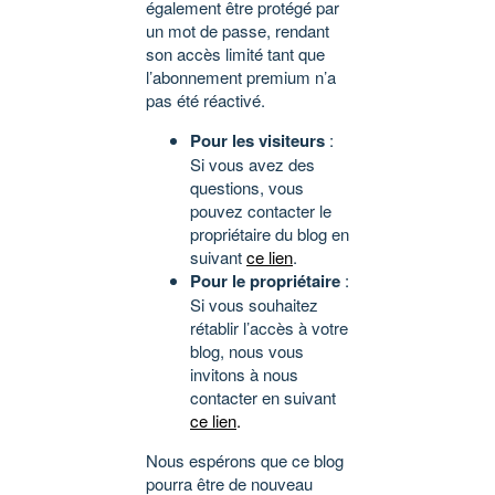
également être protégé par
un mot de passe, rendant
son accès limité tant que
l’abonnement premium n’a
pas été réactivé.
Pour les visiteurs
:
Si vous avez des
questions, vous
pouvez contacter le
propriétaire du blog en
suivant
ce lien
.
Pour le propriétaire
:
Si vous souhaitez
rétablir l’accès à votre
blog, nous vous
invitons à nous
contacter en suivant
ce lien
.
Nous espérons que ce blog
pourra être de nouveau