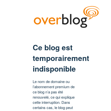
Ce blog est
temporairement
indisponible
Le nom de domaine ou
l’abonnement premium de
ce blog n’a pas été
renouvelé, ce qui explique
cette interruption. Dans
certains cas, le blog peut