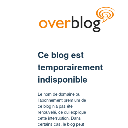
Ce blog est
temporairement
indisponible
Le nom de domaine ou
l’abonnement premium de
ce blog n’a pas été
renouvelé, ce qui explique
cette interruption. Dans
certains cas, le blog peut