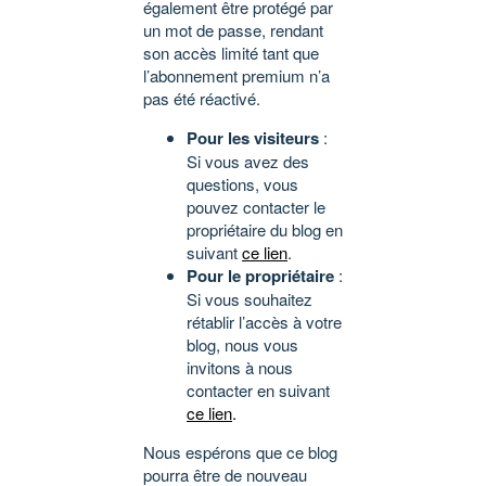
également être protégé par
un mot de passe, rendant
son accès limité tant que
l’abonnement premium n’a
pas été réactivé.
Pour les visiteurs
:
Si vous avez des
questions, vous
pouvez contacter le
propriétaire du blog en
suivant
ce lien
.
Pour le propriétaire
:
Si vous souhaitez
rétablir l’accès à votre
blog, nous vous
invitons à nous
contacter en suivant
ce lien
.
Nous espérons que ce blog
pourra être de nouveau